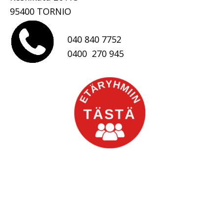
95400 TORNIO
040 840 7752
0400 270 945