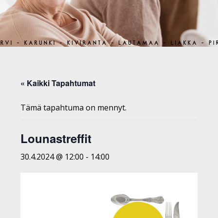
« Kaikki Tapahtumat
Tämä tapahtuma on mennyt.
Lounastreffit
30.4.2024 @ 12:00
-
14:00