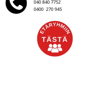
040 840 7752
0400 270 945