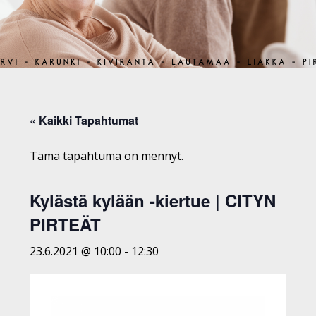
« Kaikki Tapahtumat
Tämä tapahtuma on mennyt.
Kylästä kylään -kiertue | CITYN
PIRTEÄT
23.6.2021 @ 10:00
-
12:30