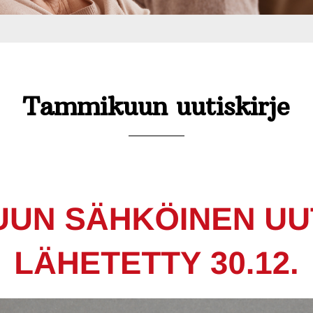
Tammikuun uutiskirje