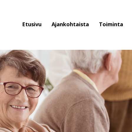
Piste
Etusivu
Ajankohtaista
Toiminta