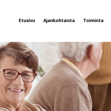
Piste
Etusivu
Ajankohtaista
Toiminta