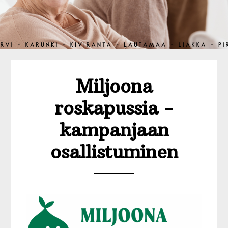
Miljoona
roskapussia -
kampanjaan
osallistuminen