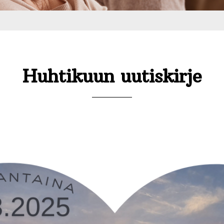
Huhtikuun uutiskirje