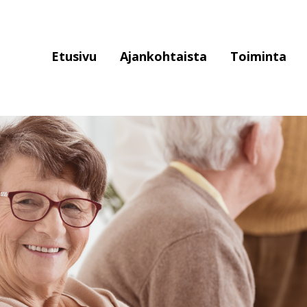
Piste
Etusivu
Ajankohtaista
Toiminta