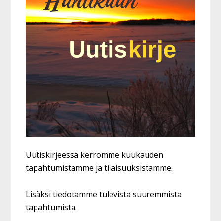
Uutiskirjeessä kerromme kuukauden
tapahtumistamme ja tilaisuuksistamme.
Lisäksi tiedotamme tulevista suuremmista
tapahtumista.